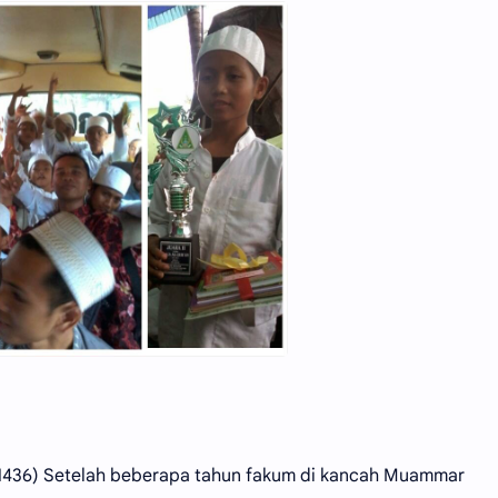
2/1436) Setelah beberapa tahun fakum di kancah Muammar