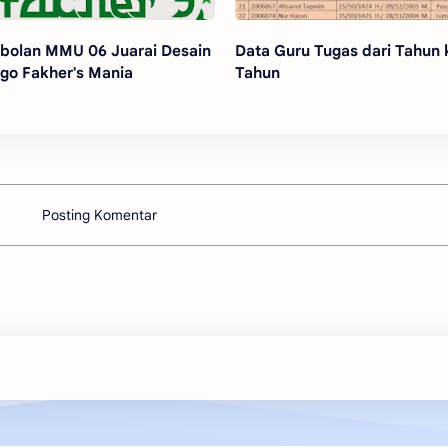
bolan MMU 06 Juarai Desain
Data Guru Tugas dari Tahun 
go Fakher's Mania
Tahun
Posting Komentar