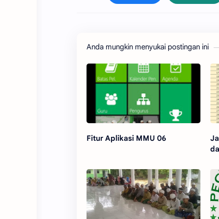
Anda mungkin menyukai postingan ini
Fitur Aplikasi MMU 06
Ja
da