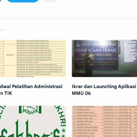
dwal Pelatihan Administrasi
Ikrar dan Launching Aplikasi
n TIK
MMU 06