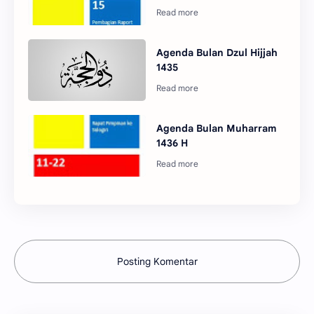
Agenda Bulan Dzul Hijjah
1435
Agenda Bulan Muharram
1436 H
Posting Komentar