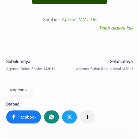
Sumber:
Aplikasi MMU 06
Telah dibaca
kali
#Agenda