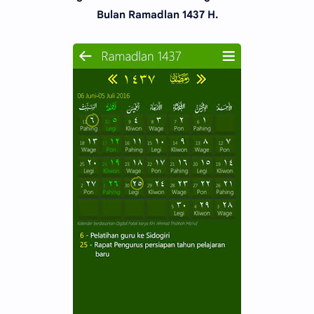
Bulan Ramadlan 1437 H.