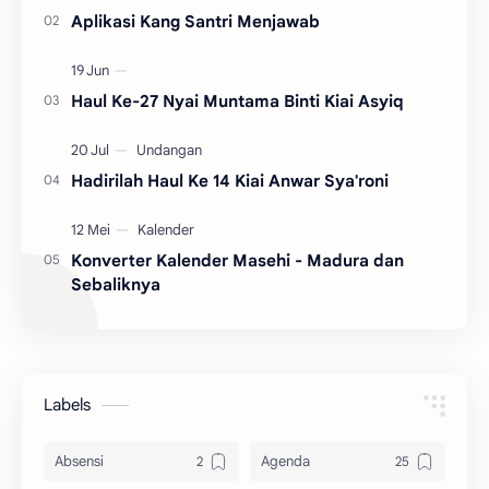
Aplikasi Kang Santri Menjawab
Haul Ke-27 Nyai Muntama Binti Kiai Asyiq
Hadirilah Haul Ke 14 Kiai Anwar Sya'roni
Konverter Kalender Masehi - Madura dan
Sebaliknya
Labels
Absensi
Agenda