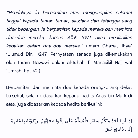
“Hendaknya ia berpamitan atau mengucapkan selamat
tinggal kepada teman-teman, saudara dan tetangga yang
tidak bepergian. Ia berpamitan kepada mereka dan meminta
doa-doa mereka, karena Allah SWT akan menjadikan
kebaikan dalam doa-doa mereka.”
(Imam Ghazali, Ihya’
‘Ulumud Din, I/247. Pernyataan senada juga dikemukakan
oleh Imam Nawawi dalam al-Idhah fi Manasikil Hajj wal
‘Umrah, hal. 62.)
Berpamitan dan meminta doa kepada orang-orang dekat
tersebut, selain didasarkan kepada hadits Anas bin Malik di
atas, juga didasarkan kepada hadits berikut ini:
إذا أرَادَ أحَدٌ مِنْكُمْ سَفَرًا فَلْيُسَلِّمْ عَلَى إخْوَانِهِ فَإنَّهُمْ يَزِيْدُوْنَهُ بِدُعَائِهِمْ
إلَى دُعَائِهِ خَيْرًا