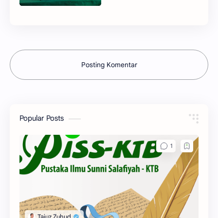
Posting Komentar
Popular Posts