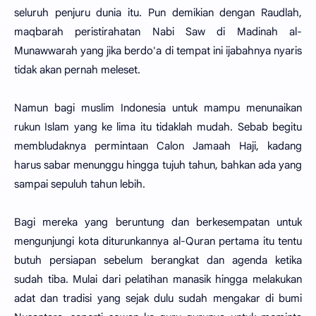
seluruh penjuru dunia itu. Pun demikian dengan Raudlah,
maqbarah peristirahatan Nabi Saw di Madinah al-
Munawwarah yang jika berdo'a di tempat ini ijabahnya nyaris
tidak akan pernah meleset.
Namun bagi muslim Indonesia untuk mampu menunaikan
rukun Islam yang ke lima itu tidaklah mudah. Sebab begitu
membludaknya permintaan Calon Jamaah Haji, kadang
harus sabar menunggu hingga tujuh tahun, bahkan ada yang
sampai sepuluh tahun lebih.
Bagi mereka yang beruntung dan berkesempatan untuk
mengunjungi kota diturunkannya al-Quran pertama itu tentu
butuh persiapan sebelum berangkat dan agenda ketika
sudah tiba. Mulai dari pelatihan manasik hingga melakukan
adat dan tradisi yang sejak dulu sudah mengakar di bumi