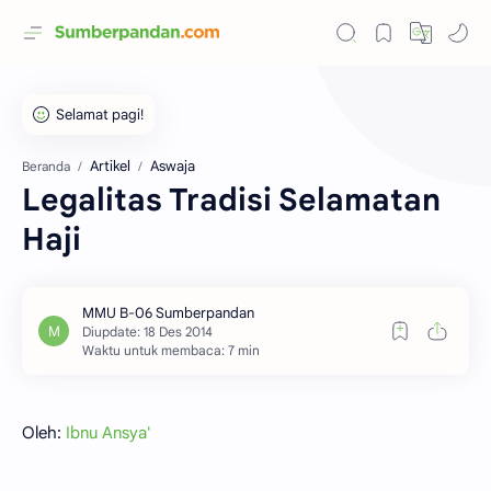
Artikel
Aswaja
Beranda
Legalitas Tradisi Selamatan
Haji
Waktu untuk membaca: 7 min
Oleh:
Ibnu Ansya'