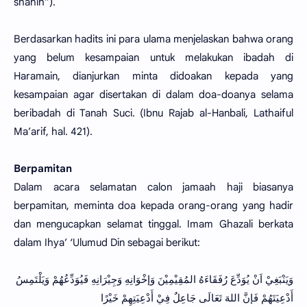
shahih”).
Berdasarkan hadits ini para ulama menjelaskan bahwa orang
yang belum kesampaian untuk melakukan ibadah di
Haramain, dianjurkan minta didoakan kepada yang
kesampaian agar disertakan di dalam doa-doanya selama
beribadah di Tanah Suci. (Ibnu Rajab al-Hanbali, Lathaiful
Ma’arif, hal. 421).
Berpamitan
Dalam acara selamatan calon jamaah haji biasanya
berpamitan, meminta doa kepada orang-orang yang hadir
dan mengucapkan selamat tinggal. Imam Ghazali berkata
dalam Ihya’ ‘Ulumud Din sebagai berikut:
وَيَنْبَغِيْ اَنْ يُوَدِّعَ رُفَقَاءَهُ المُقِيْمِيْنَ وَإخْوَانِهِ وَجِيْرَانِهِ فَيُوَدِّعُهُمْ وَيَلْتَمِسُ
أَدْعِيَتَهُمْ فَإنَّ اللهَ تَعَالَى جَاعِلٌ فِيْ أَدْعِيَتِهِمْ خَيْرًا