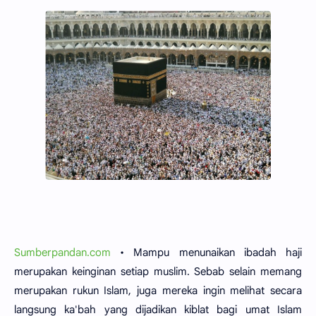
Sumberpandan.com
• Mampu menunaikan ibadah haji
merupakan keinginan setiap muslim. Sebab selain memang
merupakan rukun Islam, juga mereka ingin melihat secara
langsung ka'bah yang dijadikan kiblat bagi umat Islam