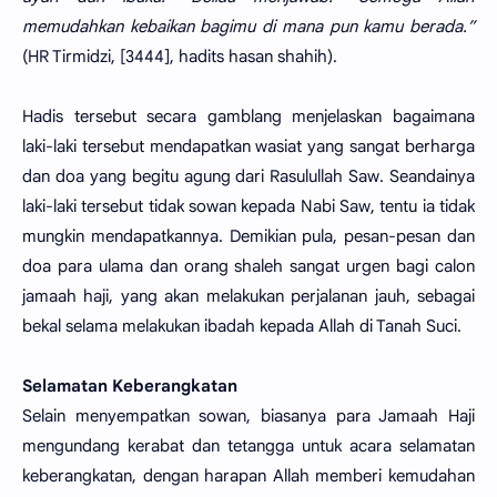
memudahkan kebaikan bagimu di mana pun kamu berada.”
(HR Tirmidzi, [3444], hadits hasan shahih).
Hadis tersebut secara gamblang menjelaskan bagaimana
laki-laki tersebut mendapatkan wasiat yang sangat berharga
dan doa yang begitu agung dari Rasulullah Saw. Seandainya
laki-laki tersebut tidak sowan kepada Nabi Saw, tentu ia tidak
mungkin mendapatkannya. Demikian pula, pesan-pesan dan
doa para ulama dan orang shaleh sangat urgen bagi calon
jamaah haji, yang akan melakukan perjalanan jauh, sebagai
bekal selama melakukan ibadah kepada Allah di Tanah Suci.
Selamatan Keberangkatan
Selain menyempatkan sowan, biasanya para Jamaah Haji
mengundang kerabat dan tetangga untuk acara selamatan
keberangkatan, dengan harapan Allah memberi kemudahan