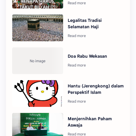
Legalitas Tradisi
Selamatan Haji
Doa Rabu Wekasan
Hantu (Jerengkong) dalam
Perspektif Islam
Menjernihkan Paham
Aswaja