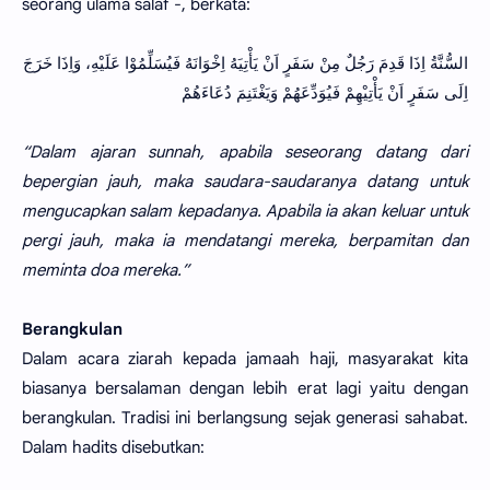
seorang ulama salaf -, berkata:
السُّنَّةُ اِذَا قَدِمَ رَجُلٌ مِنْ سَفَرٍ اَنْ يَأْتِيَهُ اِخْوَانَهُ فَيُسَلِّمُوْا عَلَيْهِ، وَاِذَا خَرَجَ
اِلَى سَفَرٍ اَنْ يَأْتِيْهِمْ فَيُوَدِّعَهُمْ وَيَغْتَنِمَ دُعَاءَهُمْ
“Dalam ajaran sunnah, apabila seseorang datang dari
bepergian jauh, maka saudara-saudaranya datang untuk
mengucapkan salam kepadanya. Apabila ia akan keluar untuk
pergi jauh, maka ia mendatangi mereka, berpamitan dan
meminta doa mereka.”
Berangkulan
Dalam acara ziarah kepada jamaah haji, masyarakat kita
biasanya bersalaman dengan lebih erat lagi yaitu dengan
berangkulan. Tradisi ini berlangsung sejak generasi sahabat.
Dalam hadits disebutkan: