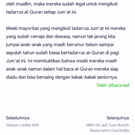
oleh muallim, maka mereka sudah legal untuk mengikuti
tadarrus al-Quran setiap Jum'at ini.
Meski mayoritas yang mengikuti tadarrus Jum'at ini mereka
yang sudah remaja dan dewasa, namun tak jarang kita
jumpai anak-anak yang masih berumur belum sampai
sepuluh tahun sudah biasa bertadarrus al-Quran di pagi
Jum'at ini. Ini membuktikan bahwa meski mereka masih
anak-anak namun dalam hal baca al-Quran mereka siap
diadu dan bisa bersaing dengan kakak-kakak seniornya.
Telah dibaca
kali