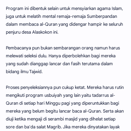
Program ini dibentuk selain untuk mensyiarkan agama Islam,
juga untuk melatih mental remaja-remaja Sumberpandan
dalam membaca al-Quran yang didengar hampir ke seluruh
penjuru desa Alaskokon ini.
Pembacanya pun bukan sembarangan orang namun harus
melewati seleksi dulu. Hanya diperbolehkan bagi mereka
yang sudah dianggap lancar dan fasih terutama dalam
bidang ilmu Tajwid.
Proses penyeleksiannya pun cukup ketat. Mereka harus rutin
mengikuti program usbuiyah yang lain yaitu tadarrus al-
Quran di setiap hari Minggu pagi yang diperuntukkan bagi
mereka yang belum begitu lancar baca al-Quran. Serta akan
diuji ketika mengaji di serambi masjid yang dihelat setiap
sore dan ba'da salat Magrib. Jika mereka dinyatakan layak