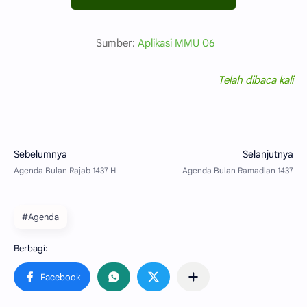
Sumber:
Aplikasi MMU 06
Telah dibaca
kali
#Agenda