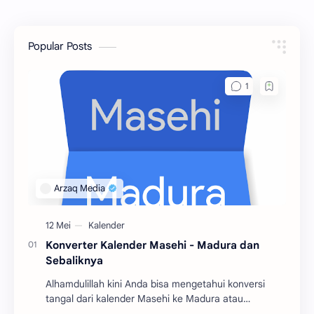
Popular Posts
Konverter Kalender Masehi - Madura dan
Sebaliknya
Alhamdulillah kini Anda bisa mengetahui konversi
tangal dari kalender Masehi ke Madura atau
sebaliknya. Silahkan Anda isi tanggal, bulan dan