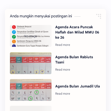
Anda mungkin menyukai postingan ini
Agenda Acara Puncak
Haflah dan Milad MMU 06
ke 26
Agenda Bulan Rabiuts
Tsani
Agenda Bulan Jumadil Ula