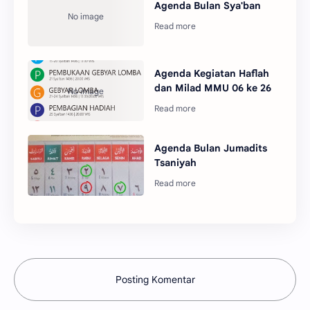
Agenda Bulan Sya'ban
Agenda Kegiatan Haflah
dan Milad MMU 06 ke 26
Agenda Bulan Jumadits
Tsaniyah
Posting Komentar