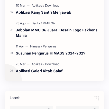
tahun…
Aplikasi Kang Santri Menjawab
Jebolan MMU 06 Juarai Desain Logo Fakher's
Mania
Susunan Pengurus HIMASS 2024-2029
Aplikasi Galeri Kitab Salaf
Labels