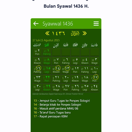
Bulan Syawal 1436 H.